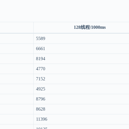
128线程/1000ms
5589
6661
8194
4770
7152
4925
8796
8628
11396