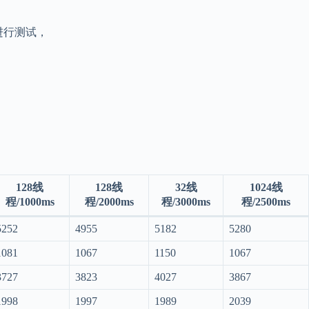
d 进行测试，
128线
128线
32线
1024线
程/1000ms
程/2000ms
程/3000ms
程/2500ms
5252
4955
5182
5280
1081
1067
1150
1067
3727
3823
4027
3867
1998
1997
1989
2039