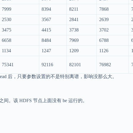
7999
8394
8211
7868
2530
3567
2841
2639
3475
4415
3738
3702
6658
8484
7969
6788
1134
1247
1209
1126
75341
92116
82101
76982
ged read 后，只要参数设置的不是特别离谱，影响没那么大。
之间。该 HDFS 节点上面没有 be 运行的。