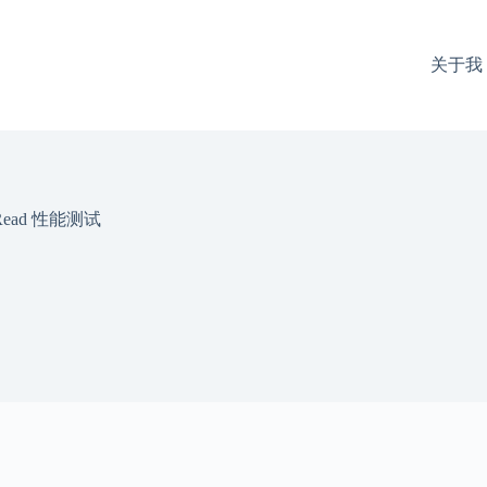
关于我
d Read 性能测试