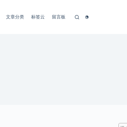
文章分类
标签云
留言板