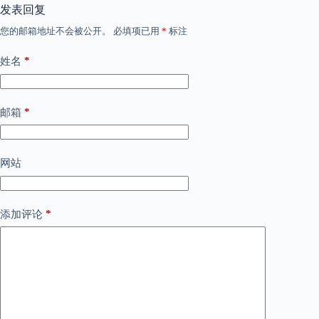
发表回复
您的邮箱地址不会被公开。
必填项已用
*
标注
*
姓名
*
邮箱
网站
*
添加评论