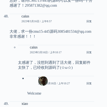
您好，请问CMU15-445的源码可以发一份吗~十分
感谢了！295871382@qq.com
caius
2023年3月16日 / 上午8:57
回复
大佬，求一份cmu15-445源码3085481534@qq.com
非常感谢！！！
caius
2023年3月16日 / 上午10:17
回复
太感谢了，没想到遇到了活大佬，回复邮件
太快了，已经收到源码了(☆ω☆)
Smith
2023年3月16日 / 上午10:27
回复
Welcome
xiao