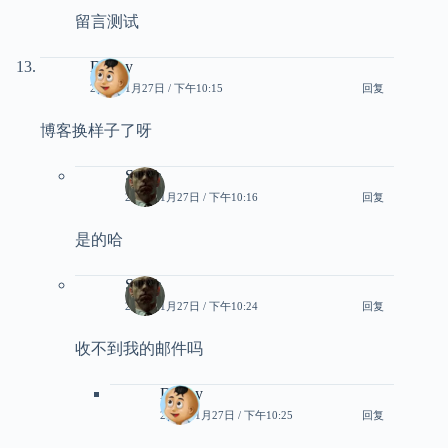
留言测试
Danny
2024年1月27日 / 下午10:15
回复
博客换样子了呀
Smith
2024年1月27日 / 下午10:16
回复
是的哈
Smith
2024年1月27日 / 下午10:24
回复
收不到我的邮件吗
Danny
2024年1月27日 / 下午10:25
回复