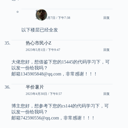
Smith
2023年5月7日 / 下午7:38
回复
以下楼层已经全发
热心市民小Z
2023年5月1日 / 下午9:47
回复
大佬您好，想借鉴下您的15445的代码学习下，可
以发一份给我吗？
邮箱1345905848@qq.com，非常感谢！！！
半价薯片
2023年4月30日 / 下午8:57
回复
博主您好，想参考下您的cs144的代码学习下，可
以发一份给我吗？
邮箱742590556@qq.com，非常感谢！！！