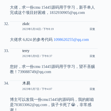
大佬，求一份cmu 15445源码用于学习，新手单人
完成这个项目好困难，1832930905@qq.com
zkdc
2023年5月16日 / 下午8:19
回复
大佬求 6,824 的参考代码
1098620255@qq.com
terry
2023年5月9日 / 下午8:37
回复
您好，求一份cmu 15445源码用于学习，望不吝赐
教！739088749@qq.com
木易
2023年5月7日 / 下午4:07
回复
博主可以发我一份cmu15445的源码吗，我的邮箱
是783833062@qq.com，孩子卡死了😭，非常感
谢！