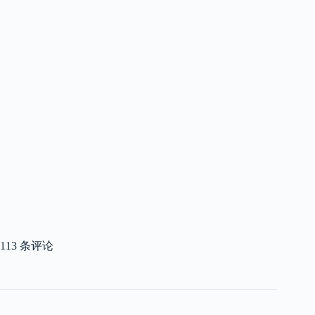
113 条评论