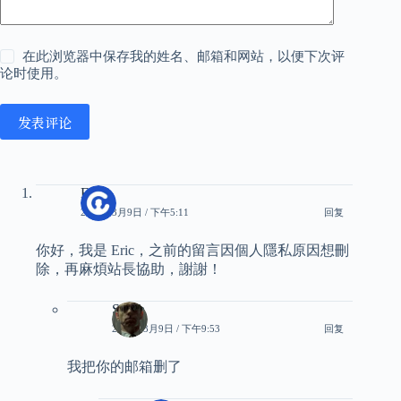
在此浏览器中保存我的姓名、邮箱和网站，以便下次评
论时使用。
发表评论
Eric
2026年3月9日 / 下午5:11
回复
你好，我是 Eric，之前的留言因個人隱私原因想刪
除，再麻煩站長協助，謝謝！
Smith
2026年3月9日 / 下午9:53
回复
我把你的邮箱删了