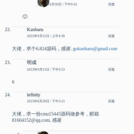
2023年10月30日 / 下午9:42
回复
🙂
Kanbaru
2023年9月21日 / 上午4:38
回复
大佬，求个6.824源码，感谢.
gokanbaru@gmail.com
明成
2023年9月15日 / 下午4:53
回复
6
infinity
2023年8月28日 / 下午3:15
回复
大佬，求一份cmu15445源码做参考，邮箱
81604152@qq.com, 感谢
Smith