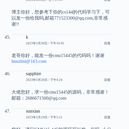
博主你好，想参考下你的cs144的代码学习下，可
以发一份给我吗,邮箱771523300@qq.com,非常感
谢!!
k
2023年3月30日 / 下午10:05
回复
老哥你好，能发一份cmu15445的代码吗！谢谢
hnuzhui@163.com
sapphire
2023年3月20日 / 下午4:24
回复
大佬您好，求一份cmu15445的源码，非常感谢！
邮箱：2686671500@qq.com
sunxian
2023年3月19日 / 下午3:11
回复