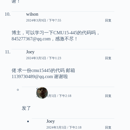
谢！
wilson
2024年3月9日 / 下午7:55
回复
博主，可以学习一下CMU15-445的代码吗，
845277367@qq.com，感激不尽！
Joey
2024年3月5日 / 下午1:23
回复
佬 求一份cmu15445的代码 邮箱
1139730489@qq.com 谢谢啦
Smith
2024年3月5日 / 下午2:18
回复
发了
Joey
2024年3月5日 / 下午2:18
回复