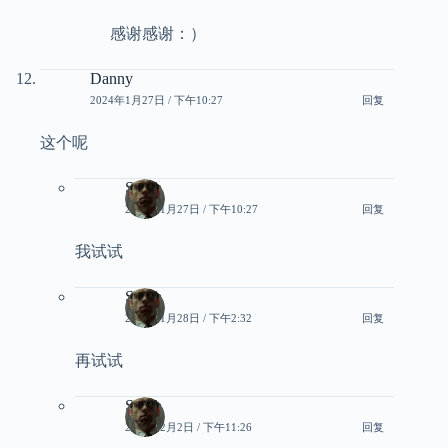
感谢感谢：）
Danny
2024年1月27日 / 下午10:27
回复
这个呢
Smith
2024年1月27日 / 下午10:27
回复
我试试
Smith
2024年1月28日 / 下午2:32
回复
再试试
Smith
2024年2月2日 / 下午11:26
回复