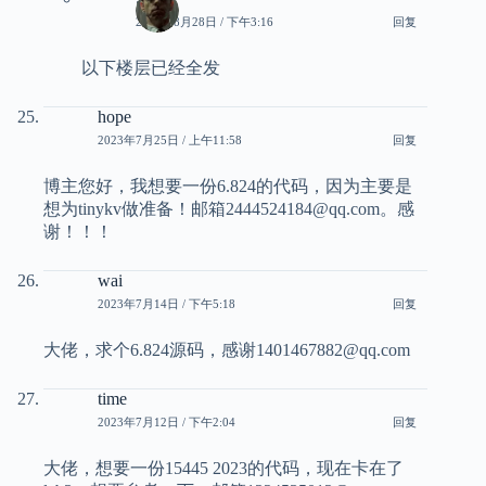
2023年8月28日 / 下午3:16
回复
以下楼层已经全发
hope
2023年7月25日 / 上午11:58
回复
博主您好，我想要一份6.824的代码，因为主要是
想为tinykv做准备！邮箱2444524184@qq.com。感
谢！！！
wai
2023年7月14日 / 下午5:18
回复
大佬，求个6.824源码，感谢1401467882@qq.com
time
2023年7月12日 / 下午2:04
回复
大佬，想要一份15445 2023的代码，现在卡在了