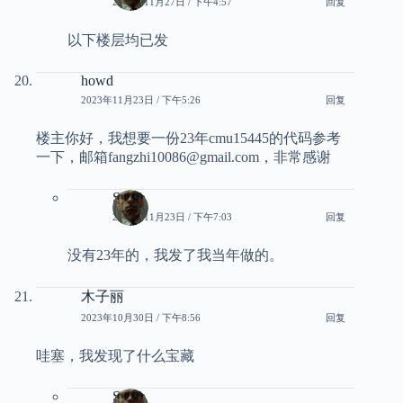
2023年11月27日 / 下午4:57
回复
以下楼层均已发
howd
2023年11月23日 / 下午5:26
回复
楼主你好，我想要一份23年cmu15445的代码参考
一下，邮箱fangzhi10086@gmail.com，非常感谢
Smith
2023年11月23日 / 下午7:03
回复
没有23年的，我发了我当年做的。
木子丽
2023年10月30日 / 下午8:56
回复
哇塞，我发现了什么宝藏
Smith