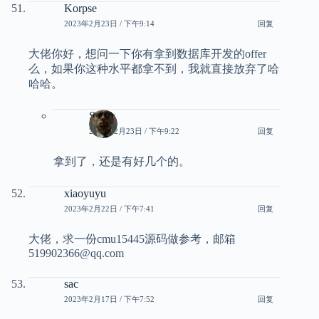
Korpse
2023年2月23日 / 下午9:14
回复
大佬你好，想问一下你有拿到数据库开发的offer
么，如果你这种水平都拿不到，我就直接放弃了哈
哈哈。
Smith
2023年2月23日 / 下午9:22
回复
拿到了，还是有好几个的。
xiaoyuyu
2023年2月22日 / 下午7:41
回复
大佬，求一份cmu15445源码做参考，邮箱
519902366@qq.com
sac
2023年2月17日 / 下午7:52
回复