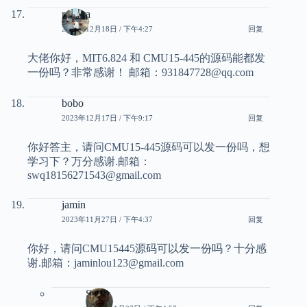
replica
2023年12月18日 / 下午4:27
回复
大佬你好，MIT6.824 和 CMU15-445的源码能都发
一份吗？非常感谢！ 邮箱：931847728@qq.com
bobo
2023年12月17日 / 下午9:17
回复
你好答主，请问CMU15-445源码可以发一份吗，想
学习下？万分感谢.邮箱：
swq18156271543@gmail.com
jamin
2023年11月27日 / 下午4:37
回复
你好，请问CMU15445源码可以发一份吗？十分感
谢.邮箱：jaminlou123@gmail.com
Smith