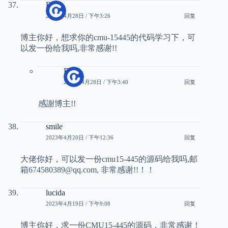
Eric
2023年4月28日 / 下午3:26
回复
博主你好，想求你的cmu-15445的代码学习下，可
以发一份给我吗,非常感谢!!
Eric
2023年4月28日 / 下午3:40
回复
感謝博主!!
smile
2023年4月20日 / 下午12:36
回复
大佬你好，可以发一份cmu15-445的源码给我吗,邮
箱674580389@qq.com, 非常感谢!!！！
lucida
2023年4月19日 / 下午9:08
回复
博主你好，求一份CMU15-445的源码，非常感谢！