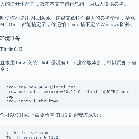
大的提升生产力，故在本文中进行总结，为后人提供参考。
即使你不是用 MacBook，这篇文章也有很大的参考价值，毕竟
MacOS 上都能搞定了，你还怕 Linux 搞不定？Windows 除外。
环境准备
Thrift 0.13
直接用 brew 安装 Thrift 是没有 0.13 这个版本的，可以用如下命
令：
brew tap-new $USER/local-tap

brew extract --version='0.13.0' thrift $USER/local-
tap

brew install thrift@0.13.0
你可以使用如下命令检查 Thrift 是否安装成功：
$ thrift -version

Thrift version 0.13.0