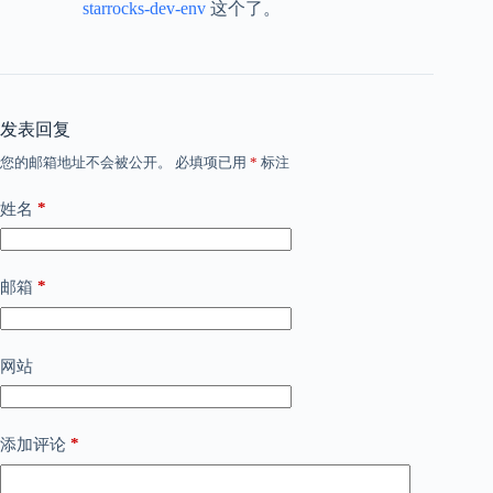
starrocks-dev-env
这个了。
发表回复
您的邮箱地址不会被公开。
必填项已用
*
标注
*
姓名
*
邮箱
网站
*
添加评论