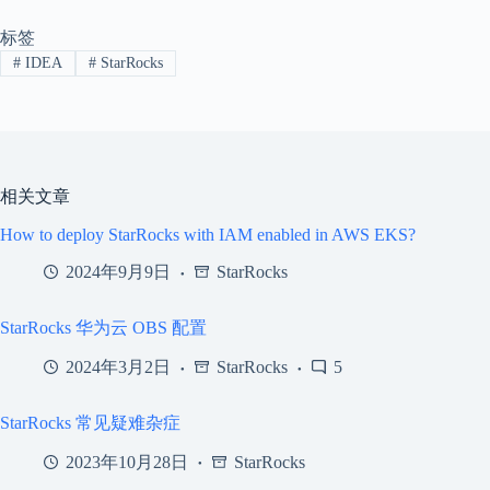
标签
#
IDEA
#
StarRocks
相关文章
How to deploy StarRocks with IAM enabled in AWS EKS?
2024年9月9日
StarRocks
StarRocks 华为云 OBS 配置
2024年3月2日
StarRocks
5
StarRocks 常见疑难杂症
2023年10月28日
StarRocks