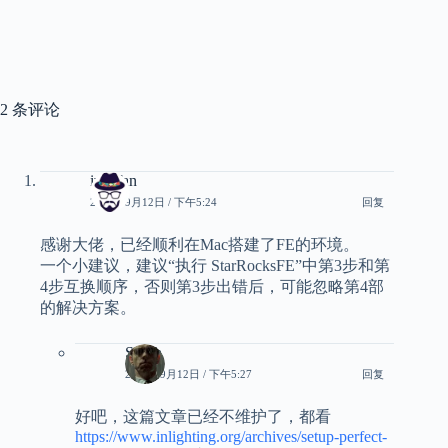
2 条评论
ivanfan
2023年9月12日 / 下午5:24
回复
感谢大佬，已经顺利在Mac搭建了FE的环境。
一个小建议，建议“执行 StarRocksFE”中第3步和第
4步互换顺序，否则第3步出错后，可能忽略第4部
的解决方案。
Smith
2023年9月12日 / 下午5:27
回复
好吧，这篇文章已经不维护了，都看
https://www.inlighting.org/archives/setup-perfect-