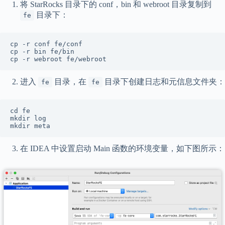
将 StarRocks 目录下的 conf，bin 和 webroot 目录复制到
目录下：
fe
cp -r conf fe/conf

cp -r bin fe/bin

cp -r webroot fe/webroot
进入
目录，在
目录下创建日志和元信息文件夹：
fe
fe
cd fe

mkdir log

mkdir meta
在 IDEA 中设置启动 Main 函数的环境变量，如下图所示：