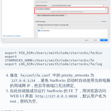
export PID_DIR=/Users/smith/Code/starrocks/fe/bin

export 
STARROCKS_HOME=/Users/smith/Code/starrocks/fe

export LOG_DIR=/Users/smith/Code/starrocks/fe/log
修改
中的 priority_networks 为
fe/conf/fe.conf
，避免 StarRocks 启动时自动使用当前电脑
127.0.0.1/24
的局域网 IP，然后导致端口无法绑定。
自此你就能成功运行 StarRocks 的 FE 了，用浏览器访问
WEB UI 界面
，默认用户名为
http://127.0.0.1:8030
root，密码为空。