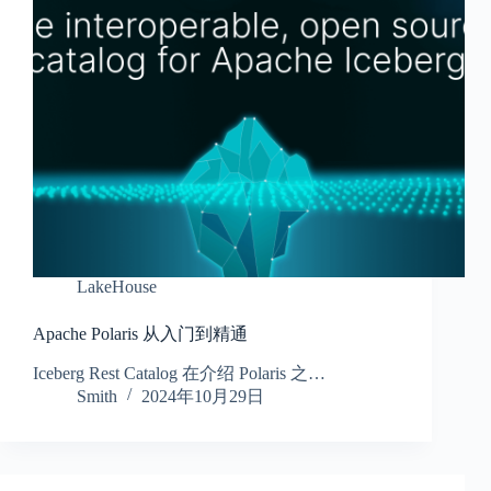
LakeHouse
Apache Polaris 从入门到精通
Iceberg Rest Catalog 在介绍 Polaris 之…
Smith
2024年10月29日