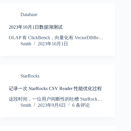
Database
2023年10月1日数据湖测试
OLAP 有 ClickBench，向量化有 VectorDBBe…
Smith
2023年10月1日
StarRocks
记录一次 StarRocks CSV Reader 性能优化过程
这段时间，一位用户间断性的吐槽 StarRock…
Smith
2023年9月6日
6 条评论