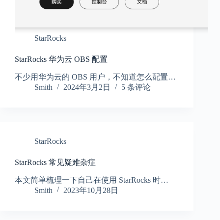
StarRocks
StarRocks 华为云 OBS 配置
不少用华为云的 OBS 用户，不知道怎么配置…
Smith
2024年3月2日
5 条评论
StarRocks
StarRocks 常见疑难杂症
本文简单梳理一下自己在使用 StarRocks 时…
Smith
2023年10月28日