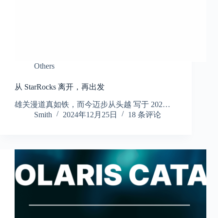
Others
从 StarRocks 离开，再出发
雄关漫道真如铁，而今迈步从头越 写于 202…
Smith
2024年12月25日
18 条评论