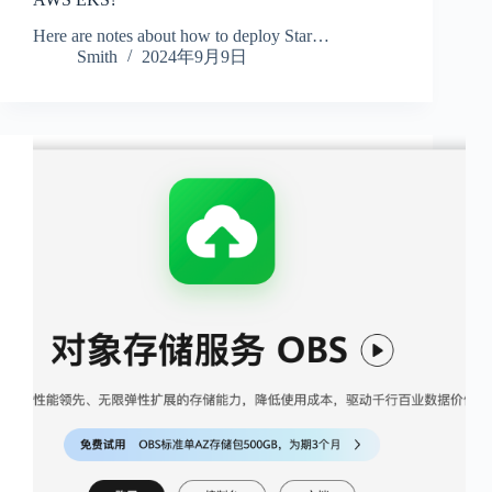
Here are notes about how to deploy Star…
Smith
2024年9月9日