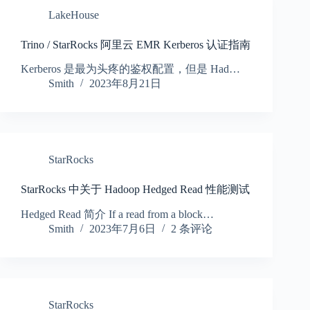
LakeHouse
Trino / StarRocks 阿里云 EMR Kerberos 认证指南
Kerberos 是最为头疼的鉴权配置，但是 Had…
Smith
2023年8月21日
StarRocks
StarRocks 中关于 Hadoop Hedged Read 性能测试
Hedged Read 简介 If a read from a block…
Smith
2023年7月6日
2 条评论
StarRocks