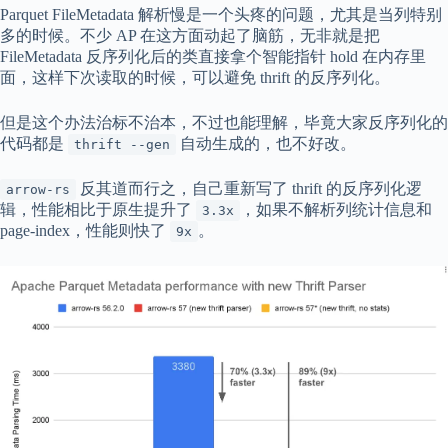
Parquet FileMetadata 解析慢是一个头疼的问题，尤其是当列特别
多的时候。不少 AP 在这方面动起了脑筋，无非就是把
FileMetadata 反序列化后的类直接拿个智能指针 hold 在内存里
面，这样下次读取的时候，可以避免 thrift 的反序列化。
但是这个办法治标不治本，不过也能理解，毕竟大家反序列化的
代码都是
自动生成的，也不好改。
thrift --gen
反其道而行之，自己重新写了 thrift 的反序列化逻
arrow-rs
辑，性能相比于原生提升了
，如果不解析列统计信息和
3.3x
page-index，性能则快了
。
9x