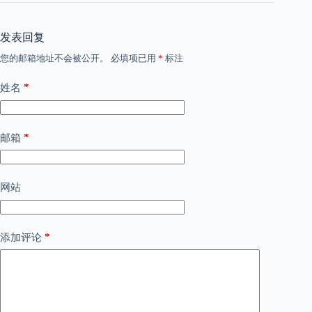
发表回复
您的邮箱地址不会被公开。
必填项已用
*
标注
*
姓名
*
邮箱
网站
*
添加评论