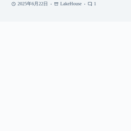
2025年6月22日
LakeHouse
1