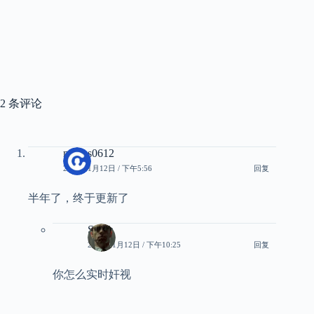
2 条评论
mxdzs0612
2026年1月12日 / 下午5:56
回复
半年了，终于更新了
Smith
2026年1月12日 / 下午10:25
回复
你怎么实时奸视