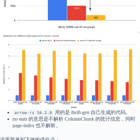
用的是 thrift-gen 自己生成的代码。
arrow-rs 56.2.0
no stats 的意思是不解析 ColumnChunk 的统计信息，同时
page-index 也不解析。
这里简单列下做的优化点：