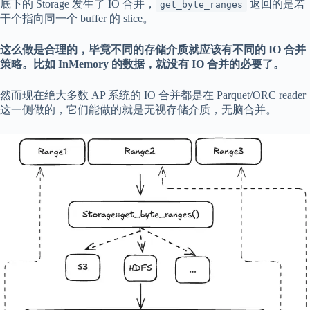
底下的 Storage 发生了 IO 合并，
返回的是若
get_byte_ranges
干个指向同一个 buffer 的 slice。
这么做是合理的，毕竟不同的存储介质就应该有不同的 IO 合并
策略。比如 InMemory 的数据，就没有 IO 合并的必要了。
然而现在绝大多数 AP 系统的 IO 合并都是在 Parquet/ORC reader
这一侧做的，它们能做的就是无视存储介质，无脑合并。