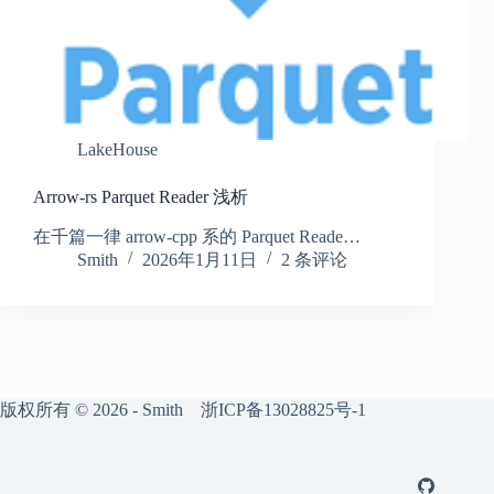
LakeHouse
Arrow-rs Parquet Reader 浅析
在千篇一律 arrow-cpp 系的 Parquet Reade…
Smith
2026年1月11日
2 条评论
版权所有 © 2026 - Smith
浙ICP备13028825号-1