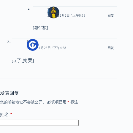
ryan
2024年12月2日 / 上午6:31
回复
[赞][花]
hh
2024年11月25日 / 下午4:58
回复
点了[笑哭]
发表回复
您的邮箱地址不会被公开。
必填项已用
*
标注
*
姓名