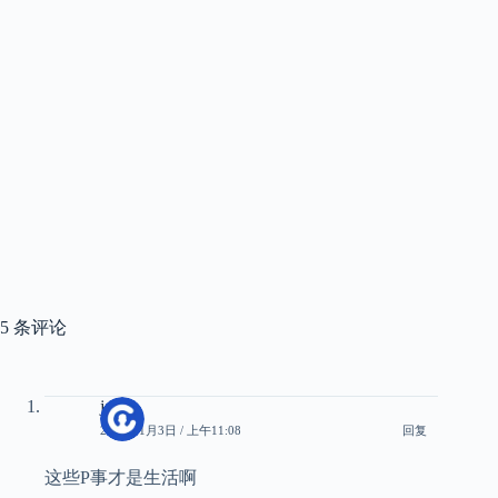
5 条评论
jam
2025年1月3日 / 上午11:08
回复
这些P事才是生活啊