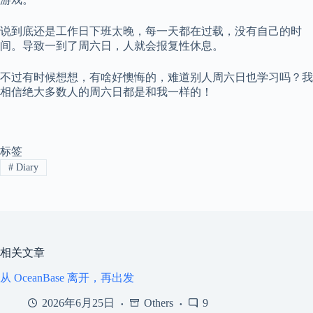
说到底还是工作日下班太晚，每一天都在过载，没有自己的时
间。导致一到了周六日，人就会报复性休息。
不过有时候想想，有啥好懊悔的，难道别人周六日也学习吗？我
相信绝大多数人的周六日都是和我一样的！
标签
#
Diary
相关文章
从 OceanBase 离开，再出发
2026年6月25日
Others
9