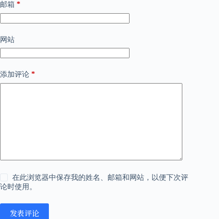
*
邮箱
网站
*
添加评论
在此浏览器中保存我的姓名、邮箱和网站，以便下次评
论时使用。
发表评论