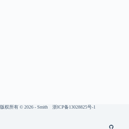
版权所有 © 2026 - Smith
浙ICP备13028825号-1