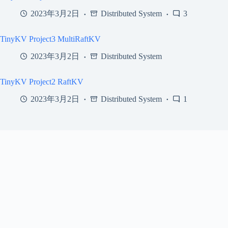
2023年3月2日
Distributed System
3
TinyKV Project3 MultiRaftKV
2023年3月2日
Distributed System
TinyKV Project2 RaftKV
2023年3月2日
Distributed System
1