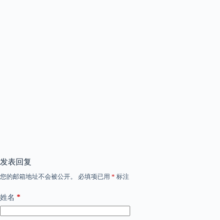
发表回复
您的邮箱地址不会被公开。
必填项已用
*
标注
*
姓名