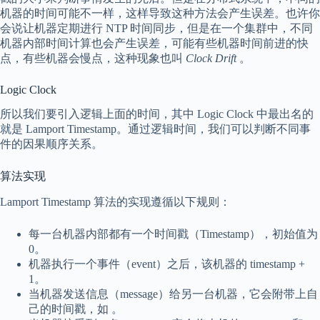
机器的时间可能不一样，这样导致这种方法会产生误差。也许你
会说让机器定期进行 NTP 时间同步，但是在一个集群中，不同
机器内部时间计算也会产生误差，可能有些机器时间前进的快
点，有些机器会慢点，这种现象也叫
Clock Drift
。
Logic Clock
所以我们要引入逻辑上面的时间，其中 Logic Clock 中最出名的
就是 Lamport Timestamp。通过逻辑时间，我们可以判断不同事
件的因果顺序关系。
算法实现
Lamport Timestamp 算法的实现遵循以下规则：
每一台机器内部都有一个时间戳（Timestamp），初始值为
0。
机器执行一个事件（event）之后，该机器的 timestamp +
1。
当机器发送信息（message）给另一台机器，它会附带上自
己的时间戳，如 。