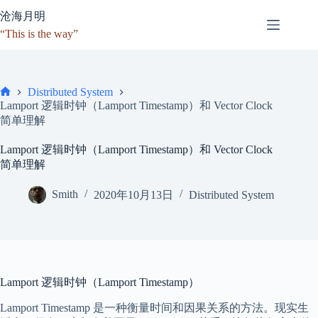
跳
沧海月明
至
“This is the way”
内
容
Distributed System
首
Lamport 逻辑时钟（Lamport Timestamp）和 Vector Clock
页
简单理解
Lamport 逻辑时钟（Lamport Timestamp）和 Vector Clock
简单理解
Smith
2020年10月13日
Distributed System
Lamport 逻辑时钟（Lamport Timestamp）
Lamport Timestamp 是一种衡量时间和因果关系的方法。现实生