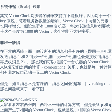
系统伸缩（Scale）缺陷
其实 Vector Clock 对资源的伸缩支持并不是很好，因为对于一个
key 来说，随着服务器数量的增加，Vector Clock 中向量的元素
也同样增长。假设集群有 1000 台机器，每次传递信息时都要携
带这个长度为 1000 的 Vector，这个性能不太好接受。
非唯一缺陷
在正常的系统下面，假设所有的消息都是有序的（即同一台机器
发送 消息 1 和 2 到另一台机器，另一台机器也会先接收到消息 1
再接收消息 2）。那么我们可以根据每一台机器的 Vector Clock
来恢复它们之间的计算（computation）关系，也就是每一种计算
都有着对应自己独一无二的 Vector Clock。
但是，如果消息不是有序的，消息之间会‘超车‘（overtaking），
那么问题就来了，看下图：
大家看看左右两张图，两种不一样的计算方式，但是最终
p
和
q
上面产生了相同的 Vector Clock。也就是说，相同的 Vector Clock