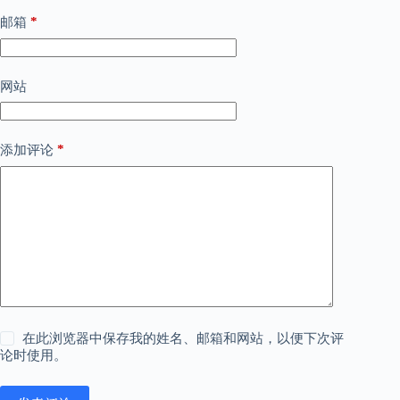
*
邮箱
网站
*
添加评论
在此浏览器中保存我的姓名、邮箱和网站，以便下次评
论时使用。