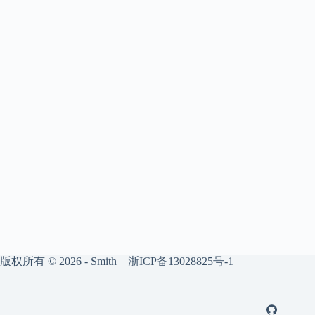
版权所有 © 2026 - Smith
浙ICP备13028825号-1